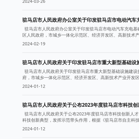
2024-03-26
驻马店市人民政府办公室关于印发驻马店市电动汽车充电
驻马店市人民政府办公室关于印发驻马店市电动汽车充电基础设施
区人民政府，市城乡一体化示范区、经济开发区、高新技术
2024-02-19
驻马店市人民政府关于印发驻马店市重大新型基础设施建
驻马店市人民政府关于印发驻马店市重大新型基础设施建设提速行
府，市城乡一体化示范区、经济开发区、高新技术产业开发
2024-01-12
驻马店市人民政府关于公布2023年度驻马店市科技创
驻马店市人民政府关于公布2023年度驻马店市科技创新人才和
科技创新典型，发挥示范带头作用，根据《驻马店市自主科
2024-01-12