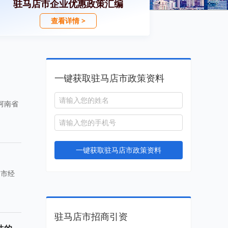
驻马店市企业优惠政策汇编
查看详情 >
一键获取驻马店市政策资料
河南省
一键获取驻马店市政策资料
，市经
驻马店市招商引资