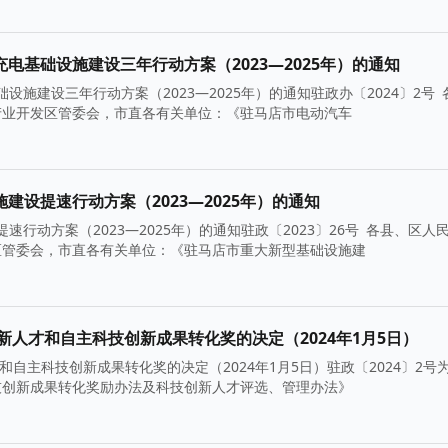
基础设施建设三年行动方案（2023—2025年）的通知
建设三年行动方案（2023—2025年）的通知驻政办〔2024〕2号 
产业开发区管委会，市直各有关单位：《驻马店市电动汽车
设提速行动方案（2023—2025年）的通知
动方案（2023—2025年）的通知驻政〔2023〕26号 各县、区人
区管委会，市直各有关单位：《驻马店市重大新型基础设施建
新人才和自主科技创新成果转化奖的决定（2024年1月5日）
自主科技创新成果转化奖的决定（2024年1月5日）驻政〔2024〕2号
技创新成果转化奖励办法及科技创新人才评选、管理办法》