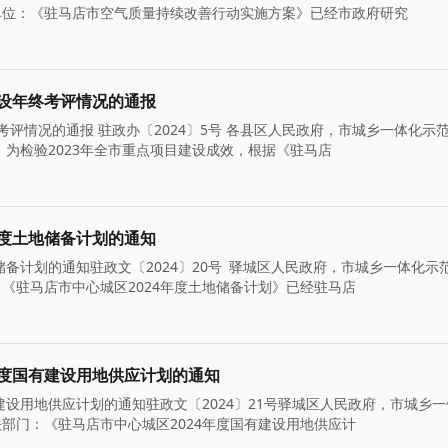
单位：《驻马店市空气质量持续改善行动实施方案》已经市政府研究
建设年终考评情况的通报
考评情况的通报 驻政办〔2024〕5号 各县区人民政府，市城乡一体化示
为检验2023年全市重点项目建设成效，根据《驻马店
年度土地储备计划的通知
储备计划的通知驻政文〔2024〕20号 驿城区人民政府，市城乡一体化示
《驻马店市中心城区2024年度土地储备计划》已经驻马店
年度国有建设用地供应计划的通知
建设用地供应计划的通知驻政文〔2024〕21号驿城区人民政府，市城乡
部门：《驻马店市中心城区2024年度国有建设用地供应计