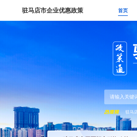
驻马店市企业优惠政策
首页
驻马