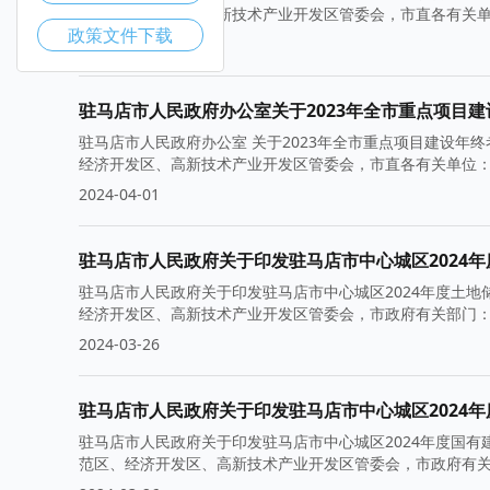
店经济开发区、市高新技术产业开发区管委会，市直各有关
政策文件下载
2024-04-25
驻马店市人民政府办公室关于2023年全市重点项目
驻马店市人民政府办公室 关于2023年全市重点项目建设年终
经济开发区、高新技术产业开发区管委会，市直各有关单位： 
2024-04-01
驻马店市人民政府关于印发驻马店市中心城区2024
驻马店市人民政府关于印发驻马店市中心城区2024年度土地
经济开发区、高新技术产业开发区管委会，市政府有关部门：
2024-03-26
驻马店市人民政府关于印发驻马店市中心城区2024
驻马店市人民政府关于印发驻马店市中心城区2024年度国有
范区、经济开发区、高新技术产业开发区管委会，市政府有关