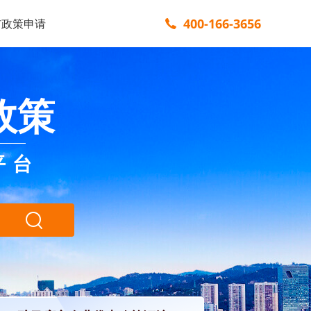
400-166-3656
市政策申请
政策
平台