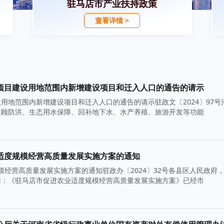
驻马店市产业扶持政策
查看详情 >
项目建设用地范围内新增建设项目和迁入人口的通告的请示
用地范围内新增建设项目和迁入人口的通告的请示驻政文〔2024〕97号
兼顾防洪、生态用水保障、回补地下水、水产养殖、旅游开发等功能
适度规模经营高质量发展实施方案的通知
经营高质量发展实施方案的通知驻政办〔2024〕32号各县区人民政府
门：《驻马店市促进农业适度规模经营高质量发展实施方案》已经市