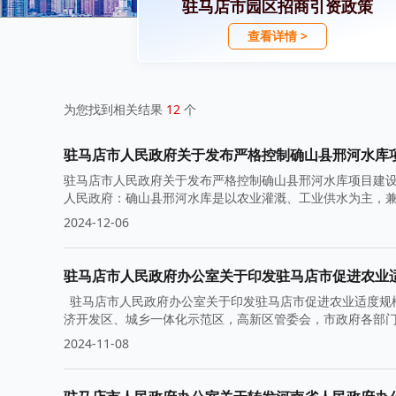
驻马店市园区招商引资政策
查看详情 >
为您找到相关结果
12
个
驻马店市人民政府关于发布严格控制确山县邢河水库
驻马店市人民政府关于发布严格控制确山县邢河水库项目建设
人民政府：确山县邢河水库是以农业灌溉、工业供水为主，
2024-12-06
驻马店市人民政府办公室关于印发驻马店市促进农业
驻马店市人民政府办公室关于印发驻马店市促进农业适度规模
济开发区、城乡一体化示范区，高新区管委会，市政府各部
2024-11-08