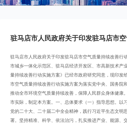
驻马店市人民政府关于印发驻马店市空
驻马店市人民政府关于印发驻马店市空气质量持续改善行动实
市城乡一体化示范区、驻马店经济开发区、市高新技术产
量持续改善行动实施方案》已经市政府研究同意，现印发给你
市空气质量持续改善行动实施方案为落实党中央、国务院
推动全市环境空气质量持续改善，保障人民群众身体健康
市实际，制定本方案。一、总体要求（一）指导思想。以
党的二十大、二十届二中全会精神，践行习近平生态文明
署。坚持精准、科学、依法治污，扎实推进产业、能源、交