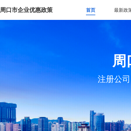
周口市企业优惠政策
首页
最新政
周
注册公司