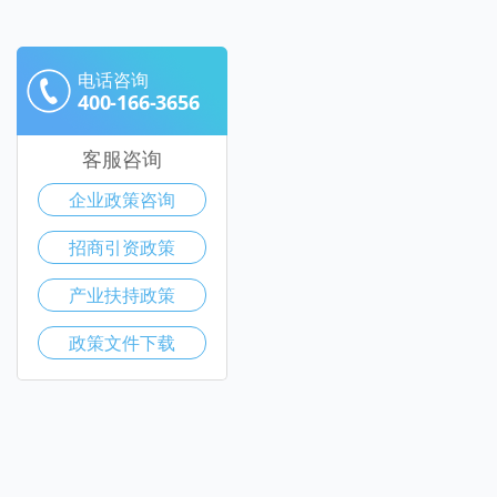
电话咨询
400-166-3656
客服咨询
企业政策咨询
招商引资政策
产业扶持政策
政策文件下载