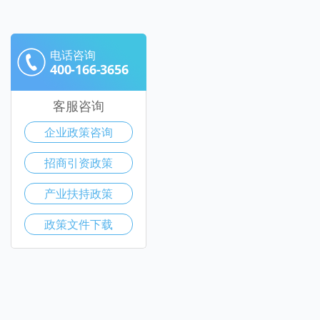
电话咨询
400-166-3656
客服咨询
企业政策咨询
招商引资政策
产业扶持政策
政策文件下载