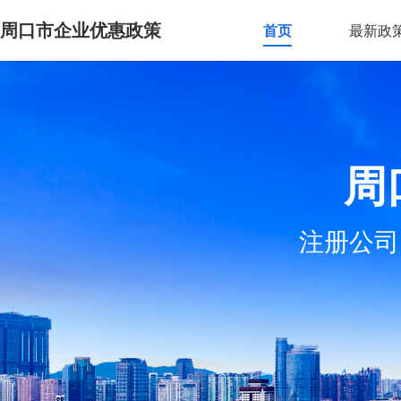
周口市企业优惠政策
首页
最新政
周
注册公司