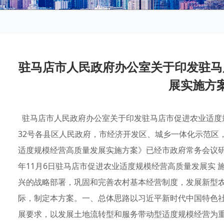
驻马店市人民政府办公室关于印发驻马
展实施方
驻马店市人民政府办公室关于印发驻马店市促进农业适度规
32号各县区人民政府，市经济开发区、城乡一体化示范区
适度规模经营高质量发展实施方案》已经市政府常务会议研
年11月6日驻马店市促进农业适度规模经营高质量发展实 
兴的战略部署，巩固和完善农村基本经营制度，发展新型
际，制定本方案。一、总体思路以习近平新时代中国特色
展要求，以发展土地流转型和服务带动型适度规模经营为