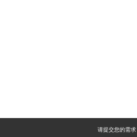
请提交您的需求，