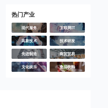
热门产业
现代服务
互联网IT
高新技术
技术研发
先进制造
商贸贸易
文化娱乐
食品饮料