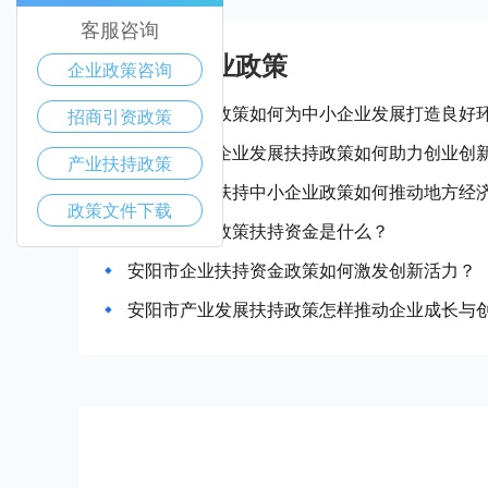
客服咨询
安阳市产业政策
企业政策咨询
安阳市惠企政策如何为中小企业发展打造良好
招商引资政策
安阳市中小企业发展扶持政策如何助力创业创
产业扶持政策
安阳市政府扶持中小企业政策如何推动地方经
政策文件下载
安阳市企业政策扶持资金是什么？
安阳市企业扶持资金政策如何激发创新活力？
安阳市产业发展扶持政策怎样推动企业成长与