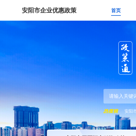
安阳市企业优惠政策
首页
安阳