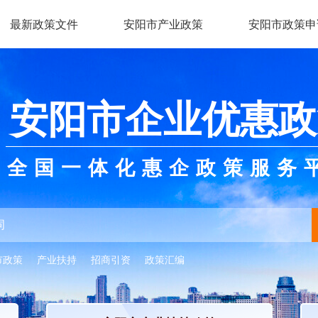
最新政策文件
安阳市产业政策
安阳市政策申
安阳市企业优惠政
全国一体化惠企政策服务
市政策
产业扶持
招商引资
政策汇编