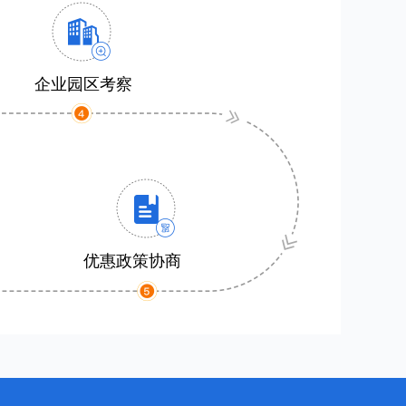
企业园区考察
优惠政策协商