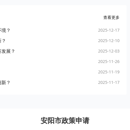
查看更多
环境？
2025-12-17
新？
2025-12-10
济发展？
2025-12-03
2025-11-26
2025-11-19
创新？
2025-11-17
安阳市政策申请