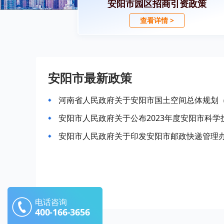
安阳市园区招商引资政策
查看详情 >
安阳市最新政策
河南省人民政府关于安阳市国土空间总体规划（2
安阳市人民政府关于公布2023年度安阳市科
安阳市人民政府关于印发安阳市邮政快递管理
电话咨询
400-166-3656