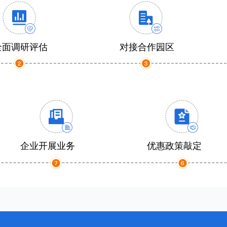
全面调研评估
对接合作园区
企业开展业务
优惠政策敲定