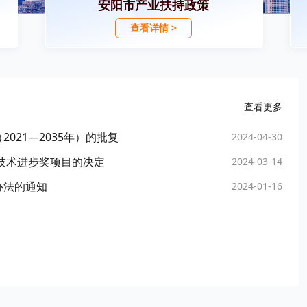
安阳市产业扶持政策
查看详情 >
查看更多
021—2035年）的批复
2024-04-30
学技术进步奖项目的决定
2024-03-14
办法的通知
2024-01-16