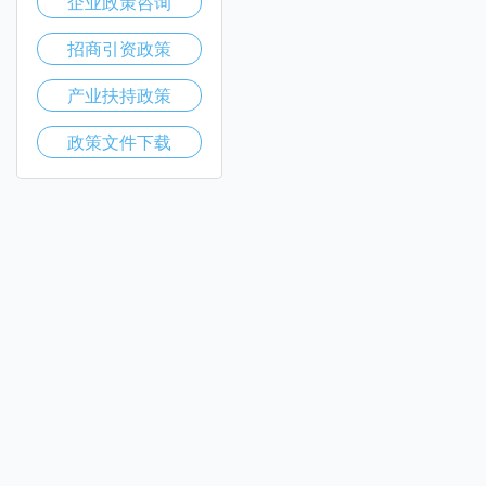
企业政策咨询
招商引资政策
产业扶持政策
政策文件下载