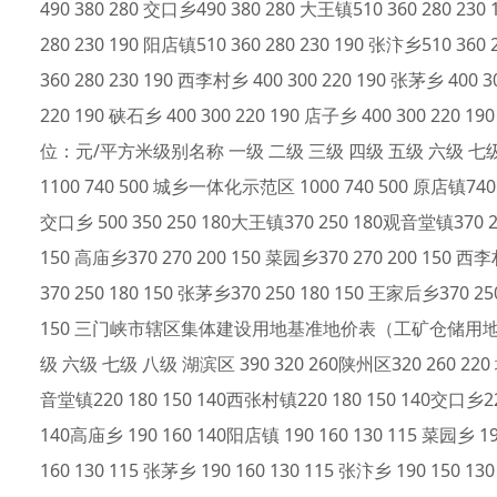
490 380 280 交口乡490 380 280 大王镇510 360 280 230
280 230 190 阳店镇510 360 280 230 190 张汴乡510 360 
360 280 230 190 西李村乡 400 300 220 190 张茅乡 400 3
220 190 硖石乡 400 300 220 190 店子乡 400 3
位：元/平方米级别名称 一级 二级 三级 四级 五级 六级 七级 八级 
1100 740 500 城乡一体化示范区 1000 740 500 原店镇740 5
交口乡 500 350 250 180大王镇370 250 180观音堂镇370 2
150 高庙乡370 270 200 150 菜园乡370 270 200 150 西李
370 250 180 150 张茅乡370 250 180 150 王家后乡370 25
150 三门峡市辖区集体建设用地基准地价表（工矿仓储用地）
级 六级 七级 八级 湖滨区 390 320 260陕州区320 260 220
音堂镇220 180 150 140西张村镇220 180 150 140交口乡22
140高庙乡 190 160 140阳店镇 190 160 130 115 菜园乡 19
160 130 115 张茅乡 190 160 130 115 张汴乡 190 150 13