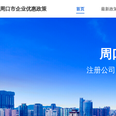
周口市企业优惠政策
首页
最新政
周
注册公司