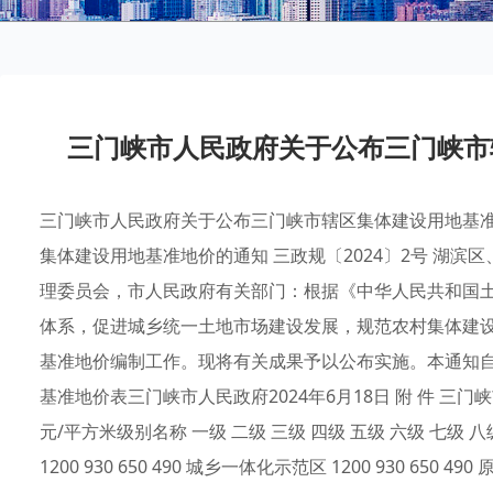
三门峡市人民政府关于公布三门峡市
三门峡市人民政府关于公布三门峡市辖区集体建设用地基准
集体建设用地基准地价的通知 三政规〔2024〕2号 湖
理委员会，市人民政府有关部门：根据《中华人民共和国
体系，促进城乡统一土地市场建设发展，规范农村集体建
基准地价编制工作。现将有关成果予以公布实施。本通知
基准地价表三门峡市人民政府2024年6月18日 附 件 
元/平方米级别名称 一级 二级 三级 四级 五级 六级 七级 八级 九级
1200 930 650 490 城乡一体化示范区 1200 930 650 490