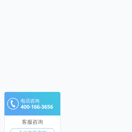
电话咨询
400-166-3656
客服咨询