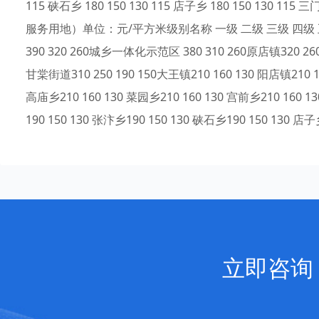
115 硖石乡 180 150 130 115 店子乡 180 150 
服务用地）单位：元/平方米级别名称 一级 二级 三级 四级 五级 六
390 320 260城乡一体化示范区 380 310 260原店镇320 260 
甘棠街道310 250 190 150大王镇210 160 130 阳店镇210 1
高庙乡210 160 130 菜园乡210 160 130 宫前乡210 160 
190 150 130 张汴乡190 150 130 硖石乡190 150 130 店子乡
立即咨询