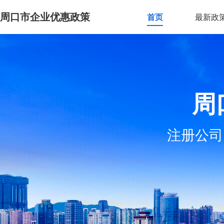
周口市企业优惠政策
首页
最新政
周
注册公司