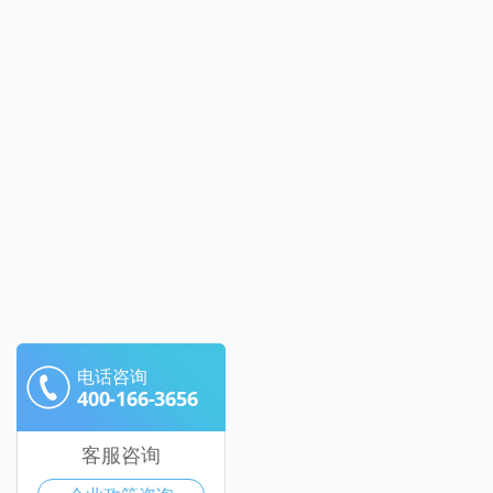
电话咨询
400-166-3656
客服咨询