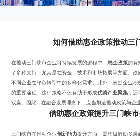
如何借助惠企政策推动三
在推动三门峡市企业可持续发展的进程中，
惠企政策
的有
了多种支持，尤其是在资金、技术和市场拓展等方面。政
不同企业在绿色转型中的多样化需求。此外，鼓励企业积
的重要途径。这种策略不仅有助于形成
优势产业聚集
，还
双赢。因此，在融合发展理念下，应当加速推动政策与企
借助惠企政策提升三门峡市
三门峡市在推动企业
创新能力
提升方面，需积极借助多层