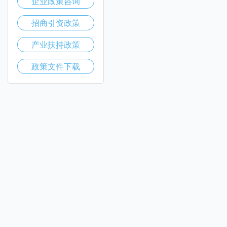
企业政策咨询
招商引资政策
产业扶持政策
政策文件下载