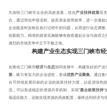
为加快三门峡市企业的高效发展，优化
产业扶持政策
至
合，通过简化申报流程、提高资金使用效率，进一步激励
企业能及时反映在执行过程中的问题，从而进行动态调整
创新能力。精准的政策实施能够有效搭建起企业与政府之
激烈的市场竞争中立于不败之地。
构建产业生态实现三门峡市经
在推动三门峡市
经济
与
生态
协同发展中，构建良好的产业
策
，吸引有实力的企业进驻，形成
优势产业聚集
。通过集
合可持续发展目标的企业的政策扶持力度，以促进绿色
流，可以形成稳定的资源共享机制，实现“
惠企政策扶持
场适应能力，还能实现资源的高效配置，最终达到经济与