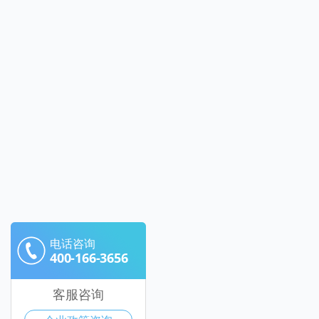
电话咨询
400-166-3656
客服咨询