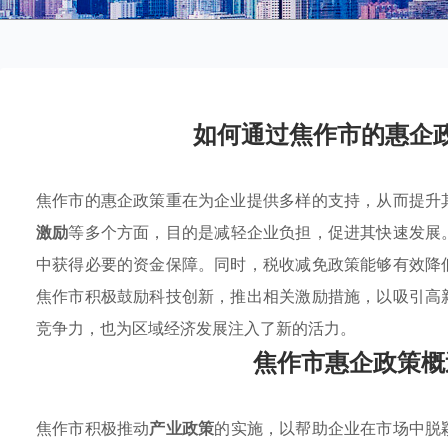
如何通过焦作市的惠企
焦作市的惠企政策重在为企业提供多样的支持，从而提升
激励
等多个方面，目的是减轻企业负担，促进其快速发展
中获得必要的资金保障。同时，税收减免政策能够有效降
焦作市积极鼓励科技创新，推出相关激励措施，以吸引高
竞争力，也为区域经济发展注入了新的活力。
焦作市惠企政策概
焦作市积极推动
产业政策
的实施，以帮助企业在市场中脱