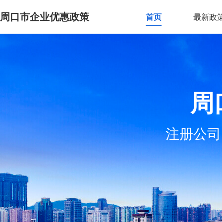
周口市企业优惠政策
首页
最新政
周
注册公司