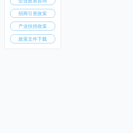
企业政策咨询
招商引资政策
产业扶持政策
政策文件下载