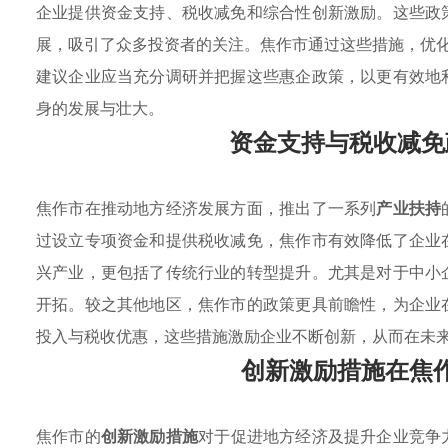
企业提供资金支持、税收减免和综合性创新激励。这些政
展，吸引了众多投资者的关注。焦作市通过这些措施，优
建议企业应当充分调研并把握这些惠企政策，以更有效地
身的发展与壮大。
资金支持与税收减免
焦作市在推动地方经济发展方面，推出了一系列
产业扶持
过设立专项资金和提供税收减免，焦作市有效降低了企业
兴产业，更包括了传统行业的转型提升。尤其是对于中小
开拓。较之其他地区，焦作市的政策更具前瞻性，为企业
投入与税收优惠，这些措施激励企业不断创新，从而在未
创新激励措施在焦
焦作市的
创新激励措施
对于促进地方经济及提升企业竞争