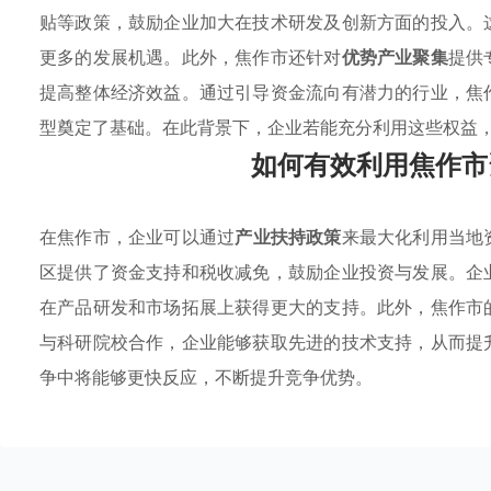
贴等政策，鼓励企业加大在技术研发及创新方面的投入。
更多的发展机遇。此外，焦作市还针对
优势产业聚集
提供
提高整体经济效益。通过引导资金流向有潜力的行业，焦
型奠定了基础。在此背景下，企业若能充分利用这些权益
如何有效利用焦作市
在焦作市，企业可以通过
产业扶持政策
来最大化利用当地
区提供了资金支持和税收减免，鼓励企业投资与发展。企
在产品研发和市场拓展上获得更大的支持。此外，焦作市
与科研院校合作，企业能够获取先进的技术支持，从而提
争中将能够更快反应，不断提升竞争优势。