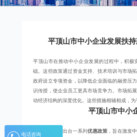
平顶山市中小企业发展扶持
平顶山市在推动中小企业发展的过程中，积极
础。这些政策通过资金支持、技术培训与市场
政府设立专项资金，以降低企业面临的融资压
识传授，使企业员工更具市场竞争力。市场拓
动经济结构的深度优化。这些措施相辅相成，为
平顶山市中小
平顶山市通过出台一系列
优惠政策
，旨在激发
电话咨询