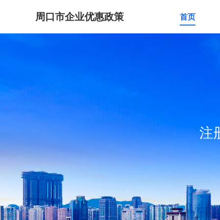
周口市企业优惠政策
首页
注