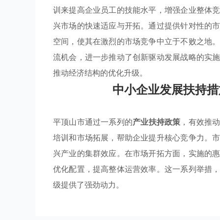
训来提高企业员工的技能水平，增强企业整体
兴市场的快速适应与开拓。通过提供针对性的
空间，使其在激烈的市场竞争中立于不败之地
流机会，进一步推动了创新驱动发展战略的实
推动经济结构的优化升级。
中小企业发展扶持措
平顶山市通过一系列的
产业扶持政策
，有效推
培训和市场拓展，帮助企业提升核心竞争力。
兴产业的集群效应。在市场开拓方面，实施的
优化配置，提高整体运营效率。这一系列举措
级提供了强劲动力。