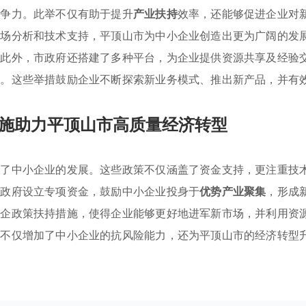
竞争力。此举不仅有助于提升
产业扶持
效率，还能够促进企业对
市场分析和技术支持，平顶山市为中小企业创造出更为广阔的发
。此外，市政府还搭建了多种平台，为企业提供资源共享及经验
施。这些举措鼓励企业不断探索新业务模式、推出新产品，并有
施助力平顶山市高质量经济转型
动了中小企业的发展。这些政策不仅涵盖了资金支持，更注重技
市政府设立专项资金，鼓励中小企业投身于
优势产业聚集
，形成
惠企政策扶持措施，使得企业能够更好地进军新市场，并利用资
，不仅增加了中小企业的抗风险能力，还为平顶山市的经济转型