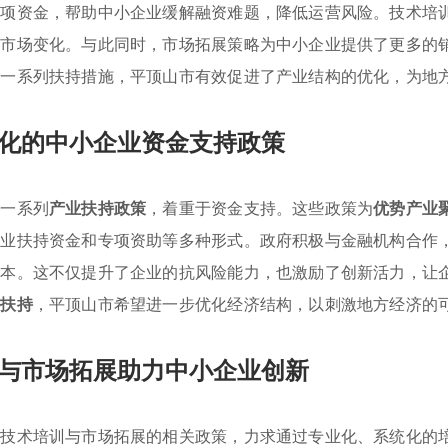
专项资金，帮助中小企业缓解融资难题，降低运营风险。技术培
应市场变化。与此同时，市场拓展策略为中小企业提供了更多的
这一系列扶持措施，平顶山市有效促进了产业结构的优化，为地
化的中小企业资金支持政策
了一系列
产业扶持政策
，着重于资金支持。这些政策为
优势产业
创业扶持资金和专项资助等多种形式。政府积极与金融机构合作
成本。这不仅提升了企业的抗风险能力，也激励了创新活力，让
策扶持
，平顶山市希望进一步优化经济结构，以刺激地方经济的
与市场拓展助力中小企业创新
进技术培训与市场拓展的相关政策，力求通过专业化、系统化的