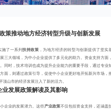
政策推动地方经济转型升级与创新发展
实施了一系列
扶持政策
，为地方经济的转型与创新提供了坚实
拓展三大领域，为中小企业提供了多元化的助力。资金支持方面
力。同时，技术培训也成为提升企业能力的重要手段，通过专业
展方面，则通过政策引导，促使中小企业更好地开拓新兴市场，
平顶山市的经济发展注入了新的活力。
企业发展政策解读及其影响
中小企业的发展潜力。这些
产业政策
不仅包括资金支持，还涵盖