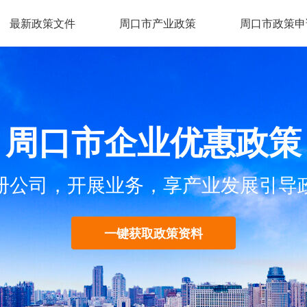
最新政策文件
周口市产业政策
周口市政策申
周口市企业优惠政策
册公司，开展业务，享产业发展引导
一键获取政策资料