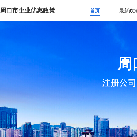
周口市企业优惠政策
首页
最新政
周
注册公司