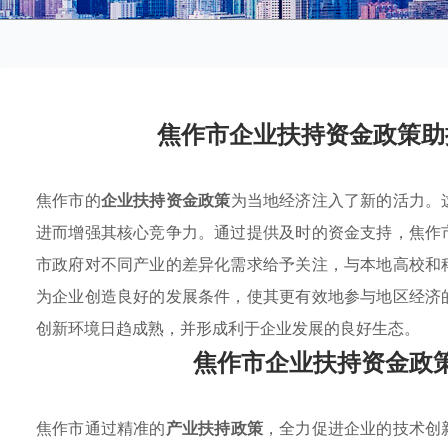
焦作市企业扶持资金政策助
焦作市的
企业扶持资金政策
为当地经济注入了新的活力。
进而增强其核心竞争力。通过提供及时的资金支持，焦作
市政府对不同产业的差异化需求给予关注，与本地高校和
为企业创造良好的发展条件，使其更有效地参与地区经济
创新环境日趋成熟，并形成利于企业发展的良好生态。
焦作市企业扶持资金政
焦作市通过精准的
产业扶持政策
，全力促进企业的技术创