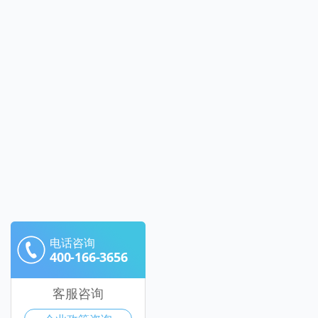
电话咨询
400-166-3656
客服咨询