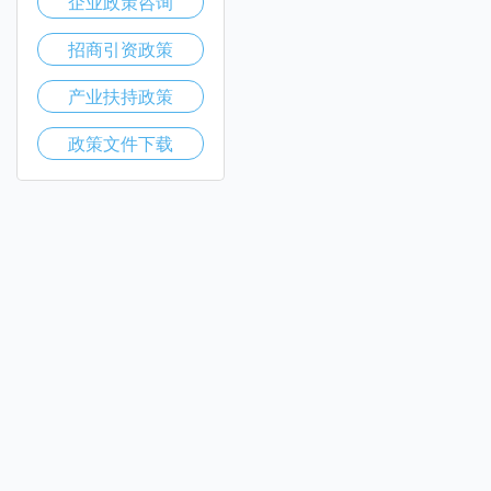
企业政策咨询
招商引资政策
产业扶持政策
政策文件下载