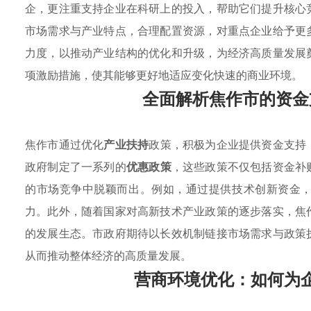
企，更注重支持企业在科研上的投入，帮助它们提升核心
市场需求与产业特点，合理配置资源，对重点企业给予更
力度，以推动产业结构的优化和升级，为经济高质量发展
项激励措施，使其能够更好地适应变化快速的商业环境。
全面解析焦作市的资金
焦作市通过优化
产业扶持
政策，积极为企业提供资金支持
政府制定了一系列的
优惠政策
，这些政策不仅包括资金补
的市场竞争中脱颖而出。例如，通过提供技术创新资金
力。此外，随着国家对高新技术产业政策的逐步落实，焦
的发展生态。市政府期待以长效机制链接市场需求与政策
从而推动整体经济的高质量发展。
营商环境优化：如何为