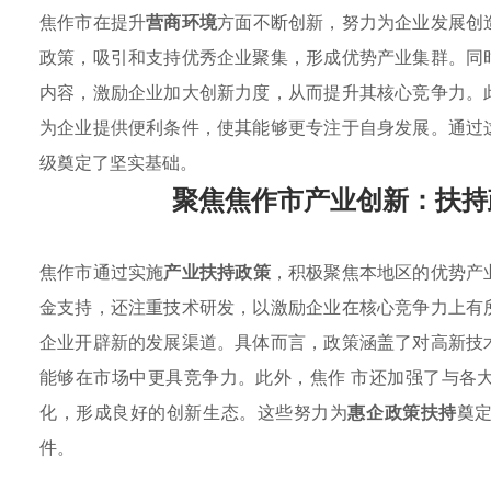
焦作市在提升
营商环境
方面不断创新，努力为企业发展创
政策，吸引和支持优秀企业聚集，形成优势产业集群。同
内容，激励企业加大创新力度，从而提升其核心竞争力。
为企业提供便利条件，使其能够更专注于自身发展。通过
级奠定了坚实基础。
聚焦焦作市产业创新：扶持
焦作市通过实施
产业扶持政策
，积极聚焦本地区的优势产
金支持，还注重技术研发，以激励企业在核心竞争力上有
企业开辟新的发展渠道。具体而言，政策涵盖了对高新技
能够在市场中更具竞争力。此外，焦作 市还加强了与各
化，形成良好的创新生态。这些努力为
惠企政策扶持
奠
件。